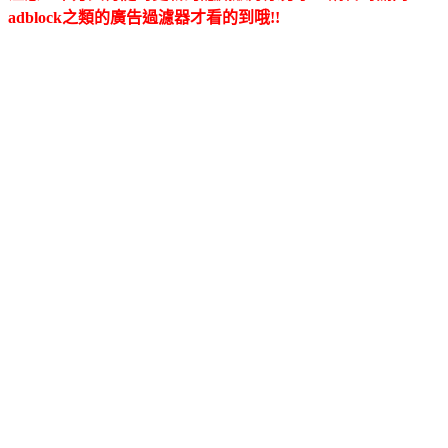
adblock之類的廣告過濾器才看的到哦!!