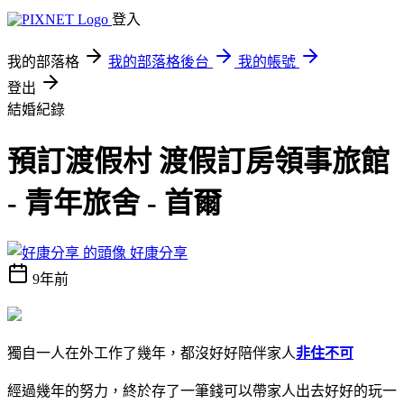
登入
我的部落格
我的部落格後台
我的帳號
登出
結婚紀錄
預訂渡假村 渡假訂房領事旅館
- 青年旅舍 - 首爾
好康分享
9年前
獨自一人在外工作了幾年，都沒好好陪伴家人
非住不可
經過幾年的努力，終於存了一筆錢可以帶家人出去好好的玩一